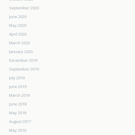
September 2020
June 2020
May 2020
April 2020
March 2020
January 2020
December 2019
September 2019
July 2019
June 2019
March 2019
June 2018
May 2018
August 2017
May 2016