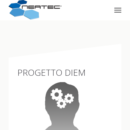
PROGETTO DIEM