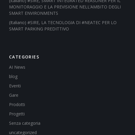
(Italiano) #SIRE, SMART INTEGRATED REASONER PER IL
MONITORAGGIO E LA PREVISIONE NELL’AMBITO DEGLI
SMART ENVIRONMENTS
(Italiano) #SIRE, LA TECNOLOGIA DI #NEATEC PER LO
SMART PARKING PREDITTIVO
CATEGORIES
AI News
blog
Eventi
Gare
Prodotti
Progetti
Senza categoria
uncategorized