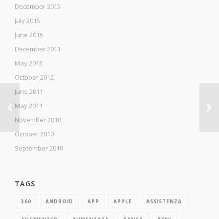
December 2015
July 2015
June 2015
December 2013
May 2013
October 2012
June 2011
May 2011
November 2010
October 2010
September 2010
TAGS
360
ANDROID
APP
APPLE
ASSISTENZA