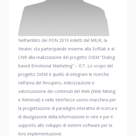
Nell’ambito dei PON 2010 indetti dal MIUR, la
Neatec sta partecipando insieme alla Softlab e al
CNR alla realizzazione del progetto DIEM “Dialog-
based Emotional Marketing” – ICT. Lo scopo del
progetto DIEM è quello di integrare le ricerche
nell’area del Recupero, indicizzazione e
valorizzazione dei contenuti del Web (Web Mining
e Retrieval) e nelle interfacce uomo-macchina per
la progettazione di paradigmi interattivi di ricerca e
di divulgazione della informazione in rete e per il
supporto allo sviluppo di sistemi software per la
loro implementazione.