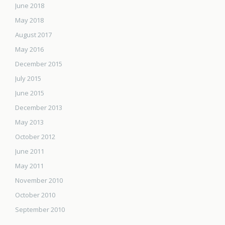
June 2018
May 2018
August 2017
May 2016
December 2015
July 2015
June 2015
December 2013
May 2013
October 2012
June 2011
May 2011
November 2010
October 2010
September 2010