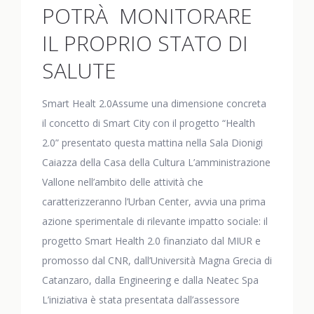
POTRÀ MONITORARE
IL PROPRIO STATO DI
SALUTE
Smart Healt 2.0Assume una dimensione concreta
il concetto di Smart City con il progetto “Health
2.0” presentato questa mattina nella Sala Dionigi
Caiazza della Casa della Cultura L’amministrazione
Vallone nell’ambito delle attività che
caratterizzeranno l’Urban Center, avvia una prima
azione sperimentale di rilevante impatto sociale: il
progetto Smart Health 2.0 finanziato dal MIUR e
promosso dal CNR, dall’Università Magna Grecia di
Catanzaro, dalla Engineering e dalla Neatec Spa
L’iniziativa è stata presentata dall’assessore