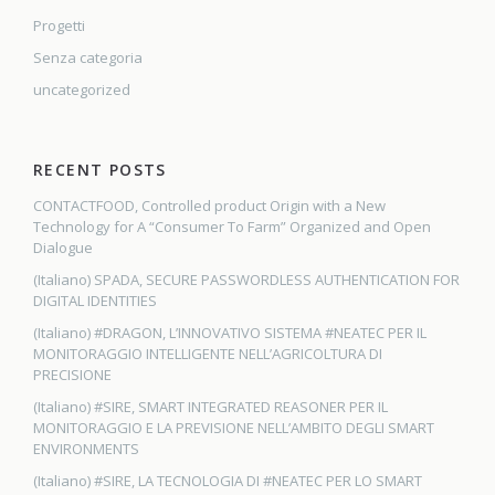
Progetti
Senza categoria
uncategorized
RECENT POSTS
CONTACTFOOD, Controlled product Origin with a New
Technology for A “Consumer To Farm” Organized and Open
Dialogue
(Italiano) SPADA, SECURE PASSWORDLESS AUTHENTICATION FOR
DIGITAL IDENTITIES
(Italiano) #DRAGON, L’INNOVATIVO SISTEMA #NEATEC PER IL
MONITORAGGIO INTELLIGENTE NELL’AGRICOLTURA DI
PRECISIONE
(Italiano) #SIRE, SMART INTEGRATED REASONER PER IL
MONITORAGGIO E LA PREVISIONE NELL’AMBITO DEGLI SMART
ENVIRONMENTS
(Italiano) #SIRE, LA TECNOLOGIA DI #NEATEC PER LO SMART