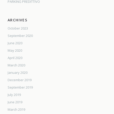
PARKING PREDITTIVO
ARCHIVES
October 2023
September 2020
June 2020
May 2020
April 2020
March 2020
January 2020
December 2019
September 2019
July 2019
June 2019
March 2019