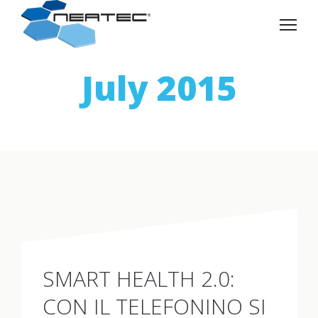
July 2015
SMART HEALTH 2.0:
CON IL TELEFONINO SI