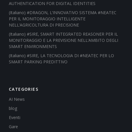
AUTHENTICATION FOR DIGITAL IDENTITIES
(Italiano) #DRAGON, L’INNOVATIVO SISTEMA #NEATEC
PER IL MONITORAGGIO INTELLIGENTE
NELL’AGRICOLTURA DI PRECISIONE
(Italiano) #SIRE, SMART INTEGRATED REASONER PER IL
MONITORAGGIO E LA PREVISIONE NELL’AMBITO DEGLI
SMART ENVIRONMENTS
(Italiano) #SIRE, LA TECNOLOGIA DI #NEATEC PER LO
SMART PARKING PREDITTIVO
CATEGORIES
AI News
blog
Eventi
Gare