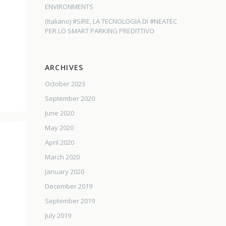
ENVIRONMENTS
(Italiano) #SIRE, LA TECNOLOGIA DI #NEATEC
PER LO SMART PARKING PREDITTIVO
ARCHIVES
October 2023
September 2020
June 2020
May 2020
April 2020
March 2020
January 2020
December 2019
September 2019
July 2019