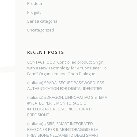
Prodotti
Progetti
Senza categoria
uncategorized
RECENT POSTS
CONTACTFOOD, Controlled product Origin
with a New Technology for A “Consumer To
Farm” Organized and Open Dialogue
(Italiano) SPADA, SECURE PASSWORDLESS
AUTHENTICATION FOR DIGITAL IDENTITIES
(Italiano) #DRAGON, L’INNOVATIVO SISTEMA
#NEATEC PER IL MONITORAGGIO
INTELLIGENTE NELL’AGRICOLTURA DI
PRECISIONE
(Italiano) #SIRE, SMART INTEGRATED
REASONER PER IL MONITORAGGIO E LA
PREVISIONE NELL’AMBITO DEGLI SMART