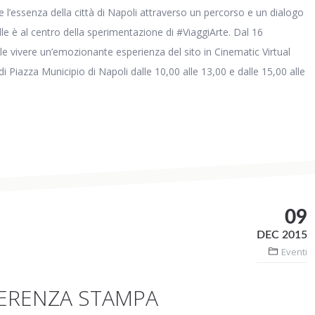
 l’essenza della città di Napoli attraverso un percorso e un dialogo
elle è al centro della sperimentazione di #ViaggiArte. Dal 16
e vivere un’emozionante esperienza del sito in Cinematic Virtual
i Piazza Municipio di Napoli dalle 10,00 alle 13,00 e dalle 15,00 alle
09
DEC 2015
Eventi
FERENZA STAMPA