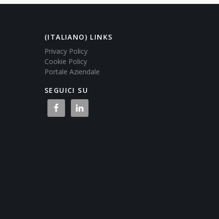
(ITALIANO) LINKS
Privacy Policy
Cookie Policy
Portale Aziendale
SEGUICI SU