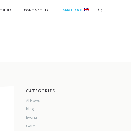
TH US
CONTACT US
LANGUAGE:
CATEGORIES
AI News
blog
Eventi
Gare