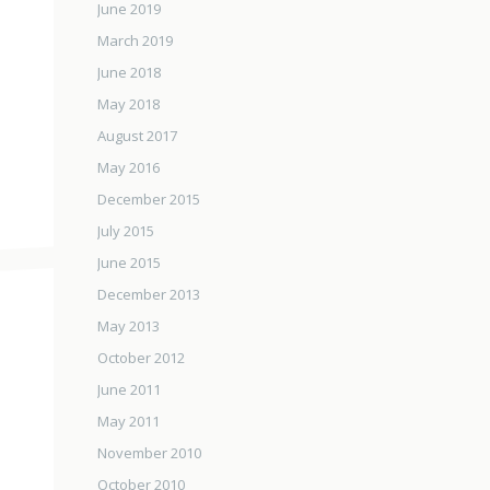
June 2019
March 2019
June 2018
May 2018
August 2017
May 2016
December 2015
July 2015
June 2015
December 2013
May 2013
October 2012
June 2011
May 2011
November 2010
October 2010