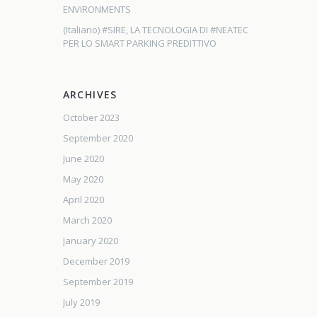
ENVIRONMENTS
(Italiano) #SIRE, LA TECNOLOGIA DI #NEATEC
PER LO SMART PARKING PREDITTIVO
ARCHIVES
October 2023
September 2020
June 2020
May 2020
April 2020
March 2020
January 2020
December 2019
September 2019
July 2019