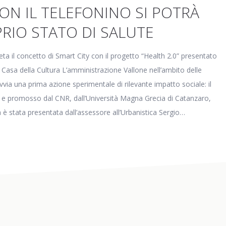
CON IL TELEFONINO SI POTRÀ
RIO STATO DI SALUTE
 il concetto di Smart City con il progetto “Health 2.0” presentato
 Casa della Cultura L’amministrazione Vallone nell’ambito delle
vvia una prima azione sperimentale di rilevante impatto sociale: il
 e promosso dal CNR, dall’Università Magna Grecia di Catanzaro,
a è stata presentata dall’assessore all’Urbanistica Sergio…