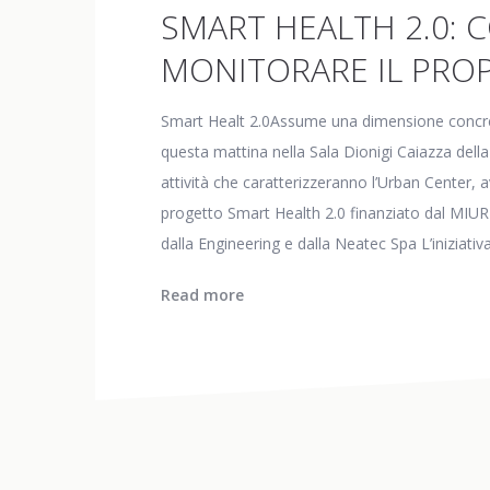
SMART HEALTH 2.0: 
MONITORARE IL PROP
Smart Healt 2.0Assume una dimensione concreta
questa mattina nella Sala Dionigi Caiazza della
attività che caratterizzeranno l’Urban Center, a
progetto Smart Health 2.0 finanziato dal MIUR
dalla Engineering e dalla Neatec Spa L’iniziativ
Read more