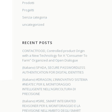
Prodotti
Progetti
Senza categoria
uncategorized
RECENT POSTS
CONTACTFOOD, Controlled product Origin
with a New Technology for A “Consumer To
Farm” Organized and Open Dialogue
(Italiano) SPADA, SECURE PASSWORDLESS
AUTHENTICATION FOR DIGITAL IDENTITIES
(Italiano) #DRAGON, L’INNOVATIVO SISTEMA
#NEATEC PER IL MONITORAGGIO
INTELLIGENTE NELL’AGRICOLTURA DI
PRECISIONE
(Italiano) #SIRE, SMART INTEGRATED
REASONER PER IL MONITORAGGIO E LA
PREVISIONE NELL’AMBITO DEGLI SMART