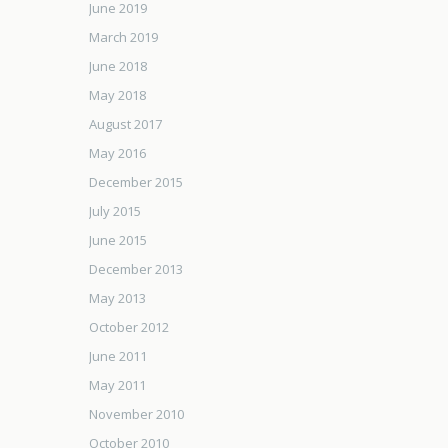
June 2019
March 2019
June 2018
May 2018
August 2017
May 2016
December 2015
July 2015
June 2015
December 2013
May 2013
October 2012
June 2011
May 2011
November 2010
October 2010