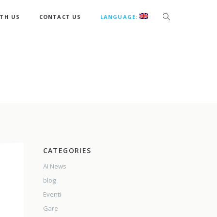
TH US
CONTACT US
LANGUAGE:
CATEGORIES
AI News
blog
Eventi
Gare