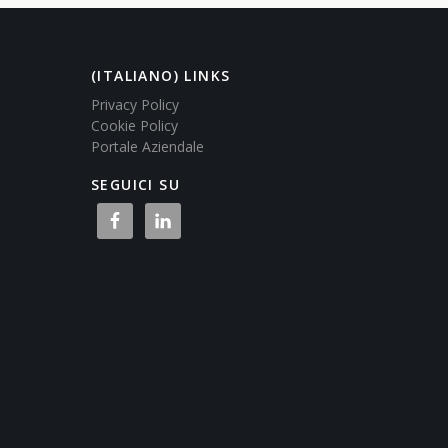
(ITALIANO) LINKS
Privacy Policy
Cookie Policy
Portale Aziendale
SEGUICI SU