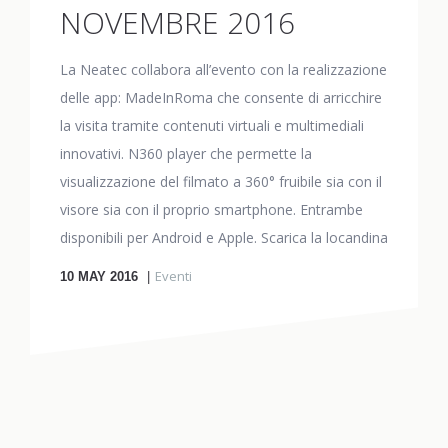
NOVEMBRE 2016
La Neatec collabora all’evento con la realizzazione
delle app: MadeInRoma che consente di arricchire
la visita tramite contenuti virtuali e multimediali
innovativi. N360 player che permette la
visualizzazione del filmato a 360° fruibile sia con il
visore sia con il proprio smartphone. Entrambe
disponibili per Android e Apple. Scarica la locandina
Eventi
10
MAY 2016