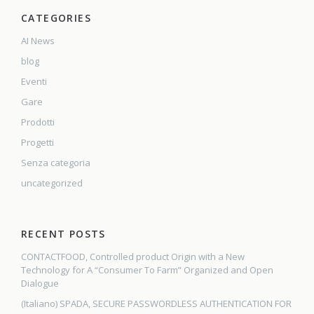
CATEGORIES
AI News
blog
Eventi
Gare
Prodotti
Progetti
Senza categoria
uncategorized
RECENT POSTS
CONTACTFOOD, Controlled product Origin with a New
Technology for A “Consumer To Farm” Organized and Open
Dialogue
(Italiano) SPADA, SECURE PASSWORDLESS AUTHENTICATION FOR