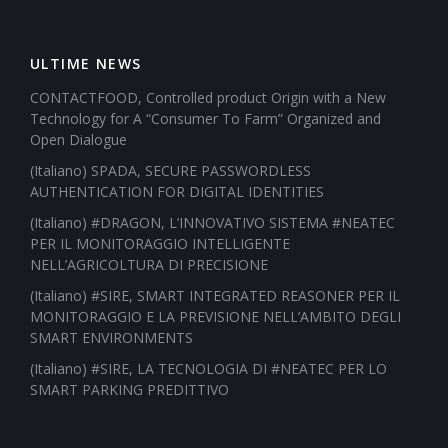
ULTIME NEWS
CONTACTFOOD, Controlled product Origin with a New
Technology for A “Consumer To Farm” Organized and
Open Dialogue
(Italiano) SPADA, SECURE PASSWORDLESS
AUTHENTICATION FOR DIGITAL IDENTITIES
(Italiano) #DRAGON, L’INNOVATIVO SISTEMA #NEATEC
PER IL MONITORAGGIO INTELLIGENTE
NELL’AGRICOLTURA DI PRECISIONE
(Italiano) #SIRE, SMART INTEGRATED REASONER PER IL
MONITORAGGIO E LA PREVISIONE NELL’AMBITO DEGLI
SMART ENVIRONMENTS
(Italiano) #SIRE, LA TECNOLOGIA DI #NEATEC PER LO
SMART PARKING PREDITTIVO