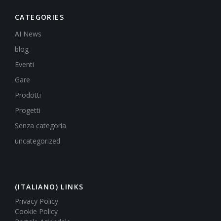
CATEGORIES
AI News
blog
Eventi
Gare
Prodotti
Progetti
Senza categoria
uncategorized
(ITALIANO) LINKS
Privacy Policy
Cookie Policy