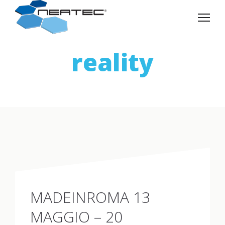
reality
MADEINROMA 13
MAGGIO – 20