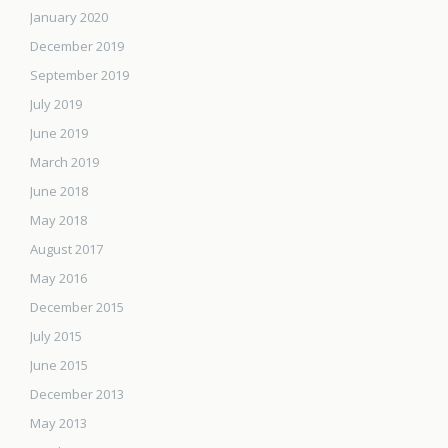
January 2020
December 2019
September 2019
July 2019
June 2019
March 2019
June 2018
May 2018
August 2017
May 2016
December 2015
July 2015
June 2015
December 2013
May 2013