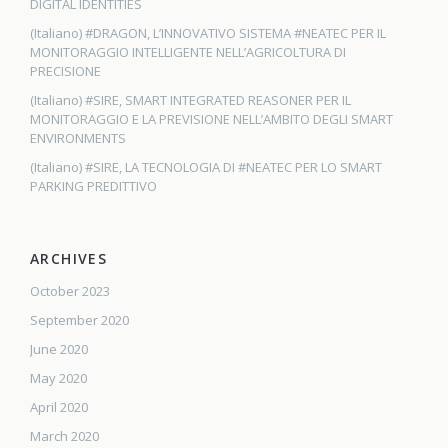
DIGITAL IDENTITIES
(Italiano) #DRAGON, L’INNOVATIVO SISTEMA #NEATEC PER IL
MONITORAGGIO INTELLIGENTE NELL’AGRICOLTURA DI
PRECISIONE
(Italiano) #SIRE, SMART INTEGRATED REASONER PER IL
MONITORAGGIO E LA PREVISIONE NELL’AMBITO DEGLI SMART
ENVIRONMENTS
(Italiano) #SIRE, LA TECNOLOGIA DI #NEATEC PER LO SMART
PARKING PREDITTIVO
ARCHIVES
October 2023
September 2020
June 2020
May 2020
April 2020
March 2020