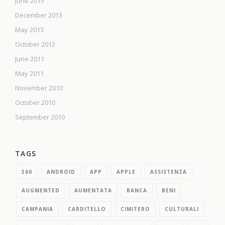
June 2015
December 2013
May 2013
October 2012
June 2011
May 2011
November 2010
October 2010
September 2010
TAGS
360
ANDROID
APP
APPLE
ASSISTENZA
AUGMENTED
AUMENTATA
BANCA
BENI
CAMPANIA
CARDITELLO
CIMITERO
CULTURALI