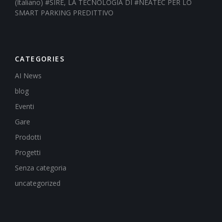
(Italiano) #SIRE, LA TECNOLOGIA DI #NEATEC PER LO
SMART PARKING PREDITTIVO
CATEGORIES
AI News
blog
Eventi
Gare
Prodotti
Progetti
Senza categoria
uncategorized