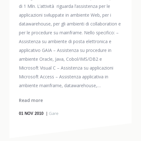
di 1 Mln. L’attività riguarda l’assistenza per le
applicazioni sviluppate in ambiente Web, per i
datawarehouse, per gli ambienti di collaboration e
per le procedure su mainframe. Nello specifico: –
Assistenza su ambiente di posta elettronica e
applicativo GAIA – Assistenza su procedure in
ambiente Oracle, Java, Cobol/IMS/DB2 e
Microsoft Visual C – Assistenza su applicazioni
Microsoft Access – Assistenza applicativa in
ambiente mainframe, datawarehouse,…
Read more
Gare
01
NOV 2010