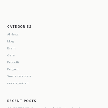
CATEGORIES
AI News
blog
Eventi
Gare
Prodotti
Progetti
Senza categoria
uncategorized
RECENT POSTS