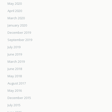
May 2020
April 2020
March 2020
January 2020
December 2019
September 2019
July 2019
June 2019
March 2019
June 2018
May 2018
August 2017
May 2016
December 2015
July 2015