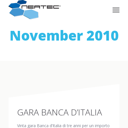
November 2010
GARA BANCA D’ITALIA
Vinta gara Banca d’Italia di tre anni per un importo