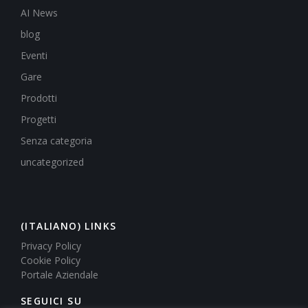
AI News
blog
Eventi
Gare
Prodotti
Progetti
Senza categoria
uncategorized
(ITALIANO) LINKS
Privacy Policy
Cookie Policy
Portale Aziendale
SEGUICI SU