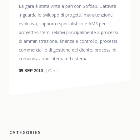
La gara è stata vinta a pari con Softlab. L’attività
riguarda lo sviluppo di progetti, manutenzione
evolutiva, supporto specialistico e AMS per
progetti/sistemi relativi principalmente a processi
di amministrazione, finanza e controllo, processi
commerciali e di gestione del cliente, processi di
comunicazione interna ed esterna.
Gare
09
SEP 2010
CATEGORIES