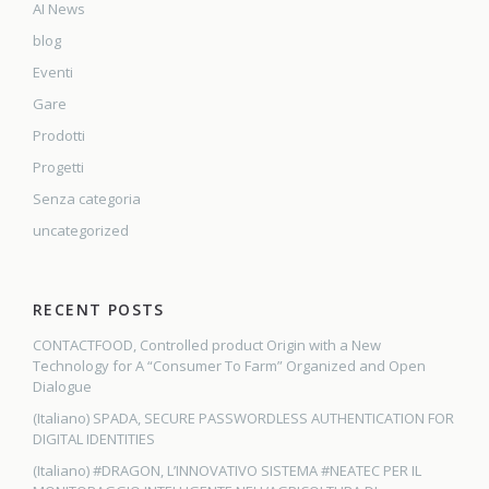
AI News
blog
Eventi
Gare
Prodotti
Progetti
Senza categoria
uncategorized
RECENT POSTS
CONTACTFOOD, Controlled product Origin with a New
Technology for A “Consumer To Farm” Organized and Open
Dialogue
(Italiano) SPADA, SECURE PASSWORDLESS AUTHENTICATION FOR
DIGITAL IDENTITIES
(Italiano) #DRAGON, L’INNOVATIVO SISTEMA #NEATEC PER IL