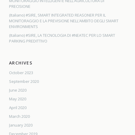
MONITORAGGIO INTELLIGENTE NELL’AGRICOLTURA DI
PRECISIONE
(Italiano) #SIRE, SMART INTEGRATED REASONER PER IL
MONITORAGGIO E LA PREVISIONE NELL’AMBITO DEGLI SMART
ENVIRONMENTS
(Italiano) #SIRE, LA TECNOLOGIA DI #NEATEC PER LO SMART
PARKING PREDITTIVO
ARCHIVES
October 2023
September 2020
June 2020
May 2020
April 2020
March 2020
January 2020
December 2019