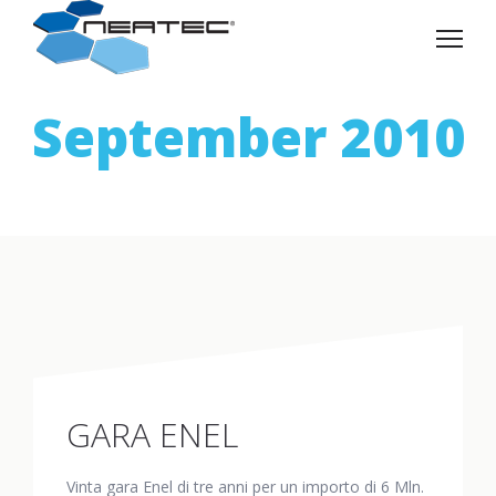
September 2010
GARA ENEL
Vinta gara Enel di tre anni per un importo di 6 Mln.