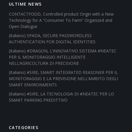
ULTIME NEWS
CONTACTFOOD, Controlled product Origin with a New
Technology for A “Consumer To Farm” Organized and
Open Dialogue
(Italiano) SPADA, SECURE PASSWORDLESS
AUTHENTICATION FOR DIGITAL IDENTITIES
(Italiano) #DRAGON, L’INNOVATIVO SISTEMA #NEATEC
PER IL MONITORAGGIO INTELLIGENTE
NELL’AGRICOLTURA DI PRECISIONE
(Italiano) #SIRE, SMART INTEGRATED REASONER PER IL
MONITORAGGIO E LA PREVISIONE NELL’AMBITO DEGLI
SMART ENVIRONMENTS
(Italiano) #SIRE, LA TECNOLOGIA DI #NEATEC PER LO
SMART PARKING PREDITTIVO
CATEGORIES