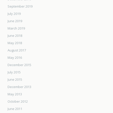
September 2019
July 2019
June 2019
March 2019
June 2018
May 2018
August 2017
May 2016
December 2015
July 2015
June 2015
December 2013
May 2013
October 2012
June 2011