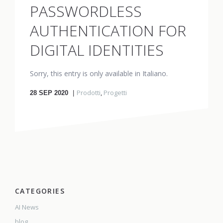
PASSWORDLESS
AUTHENTICATION FOR
DIGITAL IDENTITIES
Sorry, this entry is only available in Italiano.
Prodotti
,
Progetti
28
SEP 2020
CATEGORIES
AI News
blog