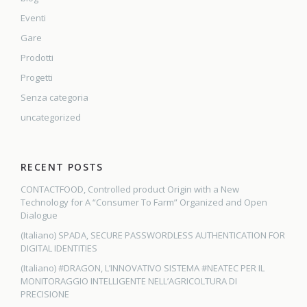
Eventi
Gare
Prodotti
Progetti
Senza categoria
uncategorized
RECENT POSTS
CONTACTFOOD, Controlled product Origin with a New
Technology for A “Consumer To Farm” Organized and Open
Dialogue
(Italiano) SPADA, SECURE PASSWORDLESS AUTHENTICATION FOR
DIGITAL IDENTITIES
(Italiano) #DRAGON, L’INNOVATIVO SISTEMA #NEATEC PER IL
MONITORAGGIO INTELLIGENTE NELL’AGRICOLTURA DI
PRECISIONE