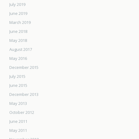
July 2019
June 2019
March 2019
June 2018
May 2018
August 2017
May 2016
December 2015
July 2015
June 2015
December 2013
May 2013
October 2012
June 2011
May 2011