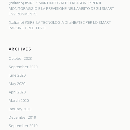
(Italiano) #SIRE, SMART INTEGRATED REASONER PER IL
MONITORAGGIO E LA PREVISIONE NELL’AMBITO DEGLI SMART
ENVIRONMENTS
(Italiano) #SIRE, LA TECNOLOGIA DI #NEATEC PER LO SMART
PARKING PREDITTIVO
ARCHIVES
October 2023
September 2020
June 2020
May 2020
April 2020
March 2020
January 2020
December 2019
September 2019