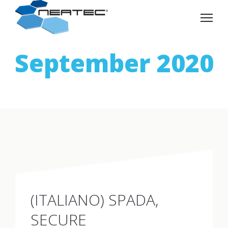
September 2020
(ITALIANO) SPADA,
SECURE