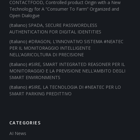
CONTACTFOOD, Controlled product Origin with a New
Technology for A “Consumer To Farm” Organized and
Open Dialogue
(Italiano) SPADA, SECURE PASSWORDLESS
AUTHENTICATION FOR DIGITAL IDENTITIES
(Italiano) #DRAGON, L’INNOVATIVO SISTEMA #NEATEC
PER IL MONITORAGGIO INTELLIGENTE
NELL’AGRICOLTURA DI PRECISIONE
(Italiano) #SIRE, SMART INTEGRATED REASONER PER IL
MONITORAGGIO E LA PREVISIONE NELL’AMBITO DEGLI
SMART ENVIRONMENTS
(Italiano) #SIRE, LA TECNOLOGIA DI #NEATEC PER LO
SMART PARKING PREDITTIVO
CATEGORIES
AI News