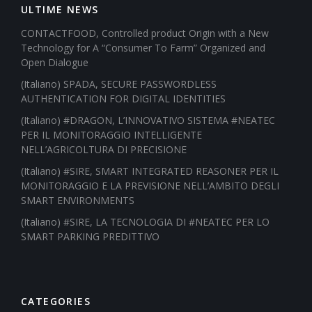
ULTIME NEWS
CONTACTFOOD, Controlled product Origin with a New
Technology for A “Consumer To Farm” Organized and
Open Dialogue
(Italiano) SPADA, SECURE PASSWORDLESS
AUTHENTICATION FOR DIGITAL IDENTITIES
(Italiano) #DRAGON, L’INNOVATIVO SISTEMA #NEATEC
PER IL MONITORAGGIO INTELLIGENTE
NELL’AGRICOLTURA DI PRECISIONE
(Italiano) #SIRE, SMART INTEGRATED REASONER PER IL
MONITORAGGIO E LA PREVISIONE NELL’AMBITO DEGLI
SMART ENVIRONMENTS
(Italiano) #SIRE, LA TECNOLOGIA DI #NEATEC PER LO
SMART PARKING PREDITTIVO
CATEGORIES