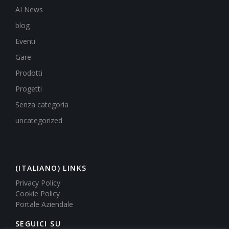
AI News
blog
Eventi
Gare
Prodotti
Progetti
Senza categoria
uncategorized
(ITALIANO) LINKS
Privacy Policy
Cookie Policy
Portale Aziendale
SEGUICI SU