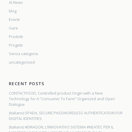
AI News
blog
Eventi
Gare
Prodotti
Progetti
Senza categoria
uncategorized
RECENT POSTS
CONTACTFOOD, Controlled product Origin with a New
Technology for A “Consumer To Farm” Organized and Open
Dialogue
(Italiano) SPADA, SECURE PASSWORDLESS AUTHENTICATION FOR
DIGITAL IDENTITIES
(Italiano) #DRAGON, L’INNOVATIVO SISTEMA #NEATEC PER IL