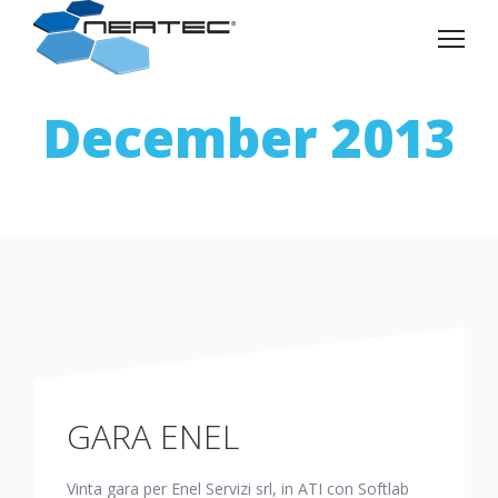
December 2013
GARA ENEL
Vinta gara per Enel Servizi srl, in ATI con Softlab