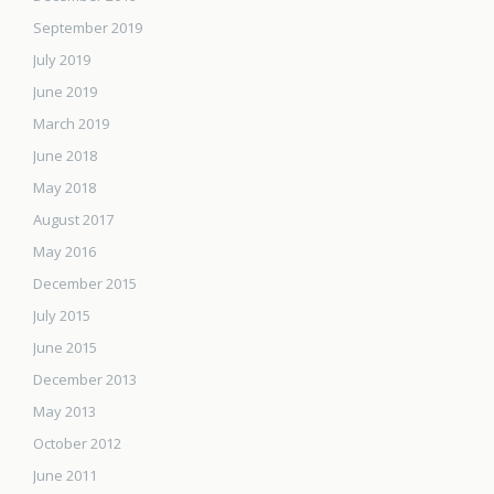
September 2019
July 2019
June 2019
March 2019
June 2018
May 2018
August 2017
May 2016
December 2015
July 2015
June 2015
December 2013
May 2013
October 2012
June 2011