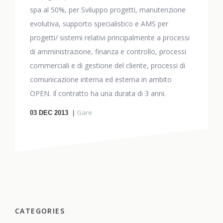
spa al 50%, per Sviluppo progetti, manutenzione
evolutiva, supporto specialistico e AMS per
progetti/ sistemi relativi principalmente a processi
di amministrazione, finanza e controllo, processi
commerciali e di gestione del cliente, processi di
comunicazione interna ed esterna in ambito
OPEN. Il contratto ha una durata di 3 anni.
Gare
03
DEC 2013
CATEGORIES