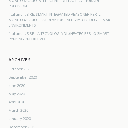
MONITORAGGIO INTELLIGENTE NELL’AGRICOLTURA DI
PRECISIONE
(Italiano) #SIRE, SMART INTEGRATED REASONER PER IL
MONITORAGGIO E LA PREVISIONE NELL’AMBITO DEGLI SMART
ENVIRONMENTS
(Italiano) #SIRE, LA TECNOLOGIA DI #NEATEC PER LO SMART
PARKING PREDITTIVO
ARCHIVES
October 2023
September 2020
June 2020
May 2020
April 2020
March 2020
January 2020
December 2019