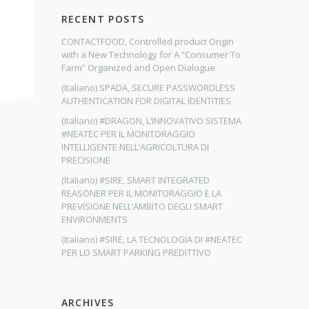
RECENT POSTS
CONTACTFOOD, Controlled product Origin
with a New Technology for A “Consumer To
Farm” Organized and Open Dialogue
(Italiano) SPADA, SECURE PASSWORDLESS
AUTHENTICATION FOR DIGITAL IDENTITIES
(Italiano) #DRAGON, L’INNOVATIVO SISTEMA
#NEATEC PER IL MONITORAGGIO
INTELLIGENTE NELL’AGRICOLTURA DI
PRECISIONE
(Italiano) #SIRE, SMART INTEGRATED
REASONER PER IL MONITORAGGIO E LA
PREVISIONE NELL’AMBITO DEGLI SMART
ENVIRONMENTS
(Italiano) #SIRE, LA TECNOLOGIA DI #NEATEC
PER LO SMART PARKING PREDITTIVO
ARCHIVES