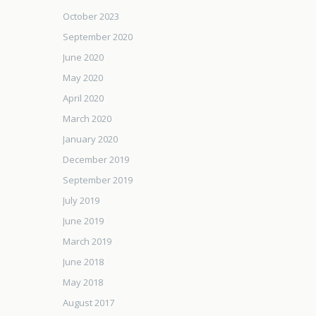
October 2023
September 2020
June 2020
May 2020
April 2020
March 2020
January 2020
December 2019
September 2019
July 2019
June 2019
March 2019
June 2018
May 2018
August 2017