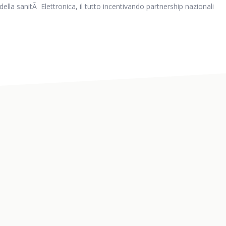
a della sanitÃ Elettronica, il tutto incentivando partnership nazionali