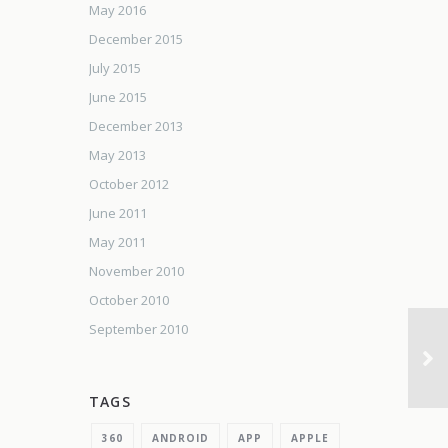
May 2016
December 2015
July 2015
June 2015
December 2013
May 2013
October 2012
June 2011
May 2011
November 2010
October 2010
September 2010
TAGS
360
ANDROID
APP
APPLE