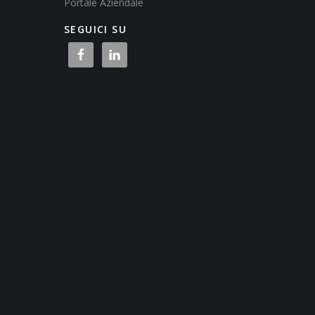
Portale Aziendale
SEGUICI SU