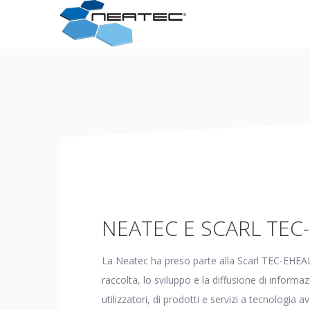
NEATEC E SCARL TEC
La Neatec ha preso parte alla Scarl TEC-EHEALT
raccolta, lo sviluppo e la diffusione di informaz
utilizzatori, di prodotti e servizi a tecnologia a